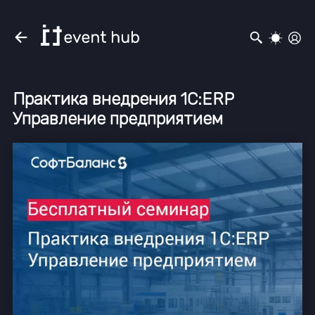
Практика внедрения 1C:ERP
Управление предприятием