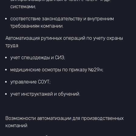
системами;
соответствие законодательству и внутренним
требованиям компании.
Автоматизация рутинных операций по учету охраны
труда
учет спецодежды и СИЗ;
медицинские осмотры по приказу №29н;
управление СОУТ;
учет инструктажей и обучений.
Возможности автоматизации для производственных
компаний