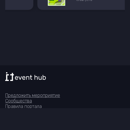
Предложить мероприятие
Сообщества
Правила портала
Реквизиты
Группа в Telegram