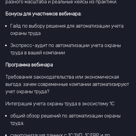
разного масштаба и реальные кейсы из практики.
Бонусы для участников вебинара:
Гайд по выбору решения для автоматизации учета
охраны труда
Экспресс-аудит по автоматизации учета охраны
труда в вашей компании
Программа вебинара
Требования законодательства или экономическая
выгода: зачем современные компании автоматизируют
учет охраны труда?
Интеграция учета охраны труда в экосистему 1С
общий обзор решений по автоматизации охраны
труда;
синхронизация данных с 1С:ЗУП, 1С:ERP и др.