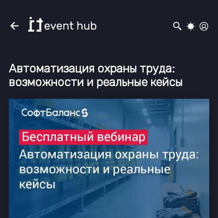
Автоматизация охраны труда:
возможности и реальные кейсы