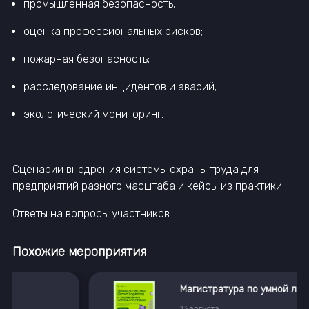
промышленная безопасность;
оценка профессиональных рисков;
пожарная безопасность;
расследование инцидентов и аварий;
экологический мониторинг.
Сценарии внедрения системы охраны труда для
предприятий разного масштаба и кейсы из практики
Ответы на вопросы участников
Похожие мероприятия
Магистратура по умной логистике от X5 и РУДН
13
августа