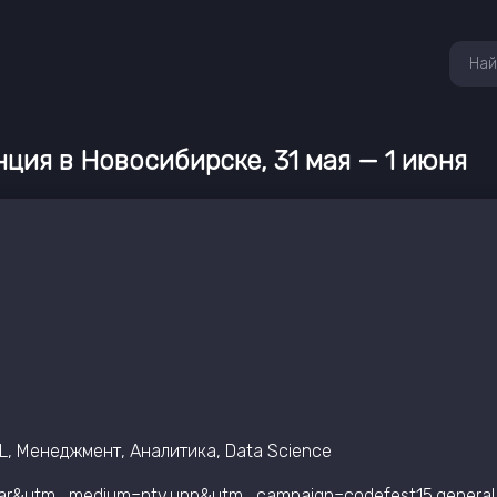
ция в Новосибирске, 31 мая — 1 июня
 ML, Менеджмент, Аналитика, Data Science