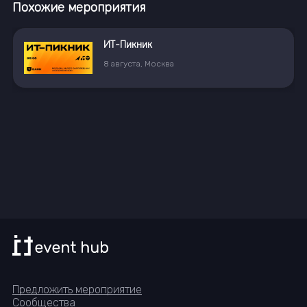
Похожие мероприятия
ИТ-Пикник
8
августа
,
Москва
Предложить мероприятие
Сообщества