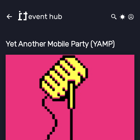
Yet Another Mobile Party (YAMP)