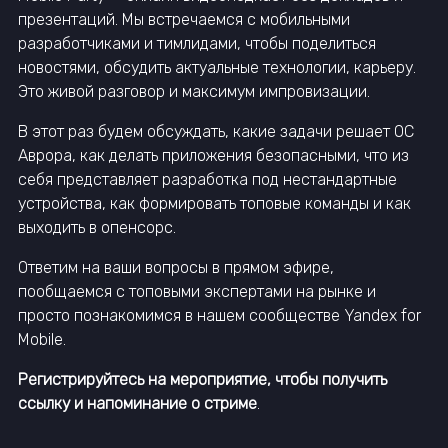
презентаций. Мы встречаемся с мобильными
разработчиками и тимлидами, чтобы поделиться
новостями, обсудить актуальные технологии, карьеру.
Это живой разговор и максимум импровизации.
В этот раз будем обсуждать, какие задачи решает ОС
Аврора, как делать приложения безопасными, что из
себя представляет разработка под нестандартные
устройства, как формировать топовые команды и как
выходить в опенсорс.
Ответим на ваши вопросы в прямом эфире,
пообщаемся с топовыми экспертами на рынке и
просто познакомимся в нашем сообществе Yandex for
Mobile.
Регистрируйтесь на мероприятие, чтобы получить
ссылку и напоминание о стриме
.