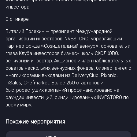
инвестора
О спикере:
Виталий Полехин — президент Международной
организации инвесторов INVESTORO, управляющий
партнёр фонда «Созидательный венчур», основатель и
глава Клуба инвесторов бизнес-школы СКОЛКОВО,
венчурный инвестор. Акционер и член наблюдательных
советов нескольких венчурных фондов, бизнес-ангел с
многоиксовыми выходами из DeliveryClub, Pixonic,
InSales, Chefmarket. Более 250 стартапов и
быстрорастущих компаний профинансировано на
раундах инвестиций, синдицированных INVESTORO по
всему миру.
Похожие мероприятия