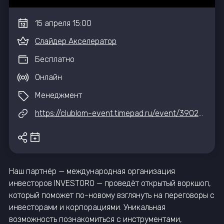
15
апреля
15:00
Слайдер Акселератор
Бесплатно
Онлайн
Менеджмент
https://clublom-event.timepad.ru/event/3902647/
Наш партнёр — международная организация
инвесторов INVESTORO — проведёт открытый воркшоп,
который поможет по-новому взглянуть на переговоры с
инвесторами и корпорациями. Уникальная
возможность познакомиться с инструментами,