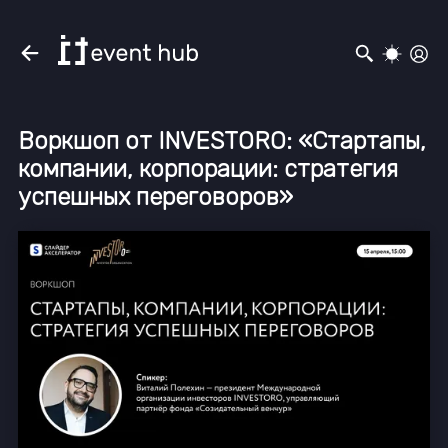
Воркшоп от INVESTORO: «Стартапы,
компании, корпорации: стратегия
успешных переговоров»