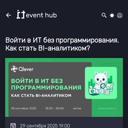
Войти в ИТ без программирования.
Как стать BI-аналитиком?
29
сентября
2025
19:00