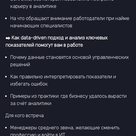
карьеру в аналитике
На что обращают внимание работодатели при найме
начинающих специалистов
✒️ Как data-driven подход и анализ ключевых
показателей помогут вам в работе
Почему данные становятся основой управленческих
решений
Как правильно интерпретировать показатели и
избегать ошибок
Примеры из практики: где бизнесу удалось вырасти
за счёт аналитики
Для кого встреча
Менеджеры среднего звена, желающие сменить
профессию и войти в ИТ