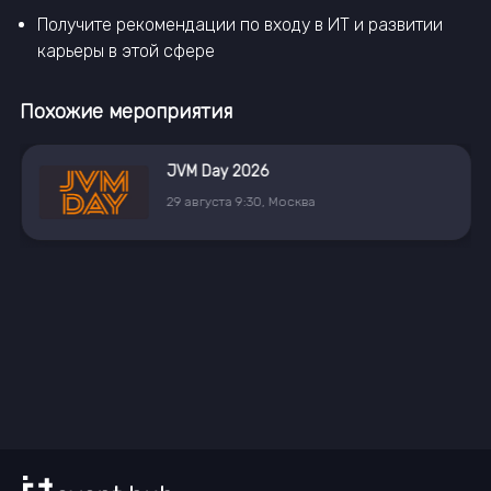
Получите рекомендации по входу в ИТ и развитии
карьеры в этой сфере
Похожие мероприятия
JVM Day 2026
29
августа
9:30
,
Москва