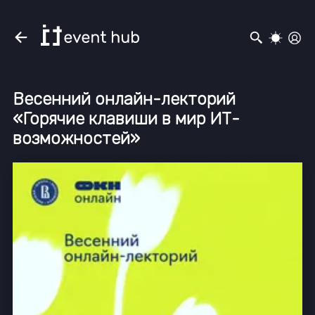
Весенний онлайн-лекторий
«Горячие клавиши в мир ИТ-
возможностей»