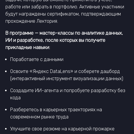
работе или забрать в портфолио. Активные участники
будут награждены сертификатом, подтверждающим
прохождение Лектория.
В программе — мастер-классы по аналитике данных,
ИИ и разработке, после которых вы получите
прикладные навыки:
Поработаете с данными
Освоите «Яндекс DataLens» и соберете дашборд
(интерактивный инструмент визуализации данных)
Создадите ИИ-агента и попробуете разработку без
кода
Разберетесь в карьерных траекториях на
современном рынке труда
Улучшите свое резюме на карьерной прожарке