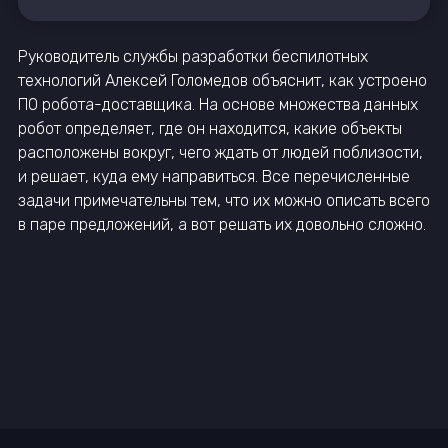
Руководитель службы разработки беспилотных
технологий Алексей Голомедов объяснит, как устроено
ПО робота-доставщика. На основе множества данных
робот определяет, где он находится, какие объекты
расположены вокруг, чего ждать от людей поблизости,
и решает, куда ему направиться. Все перечисленные
задачи примечательны тем, что их можно описать всего
в паре предложений, а вот решать их довольно сложно.