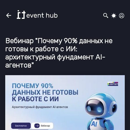
Вебинар "Почему 90% данных не
готовы к работе с ИИ:
архитектурный фундамент AI-
агентов"