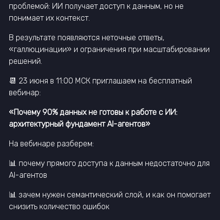
проблемой: ИИ получает доступ к данным, но не
понимает их контекст.
В результате появляются неточные ответы,
«галлюцинации» и ограничения при масштабировании
решений.
📆 23 июня в 11:00 МСК приглашаем на бесплатный
вебинар:
«Почему 90% данных не готовы к работе с ИИ:
архитектурный фундамент AI-агентов»
На вебинаре разберем:
📊 почему прямого доступа к данным недостаточно для
AI-агентов
📊 зачем нужен семантический слой, и как он помогает
снизить количество ошибок