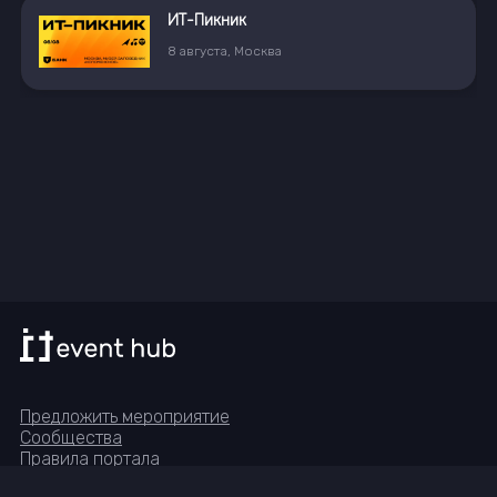
ИТ-Пикник
8
августа
,
Москва
Предложить мероприятие
Сообщества
Правила портала
Реквизиты