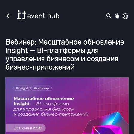
Вебинар: Масштабное обновление
Insight — BI-платформы для
управления бизнесом и создания
бизнес-приложений