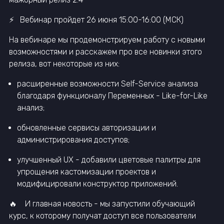
⚡️ Вебинар пройдет 26 июня 15:00-16:00 (МСК)
На вебинаре мы продемонстрируем работу с новыми
возможностями и расскажем про все новинки этого
релиза, вот некоторые из них:
расширенные возможности Self-Service анализа
благодаря функционалу Переменных - Like-for-Like
анализ;
обновленные сервисы авторизации и
администрирования доступов;
улучшенный UX - добавили цветовые палитры для
упрощения кастомизации проектов и
модифицировали конструктор приложений.
🔥 И главная новость - мы запустили обучающий
курс, к которому получат доступ все пользователи