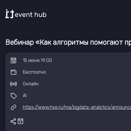
Вебинар «Как алгоритмы помогают п
15
июня
19:00
Бесплатно
Онлайн
AI