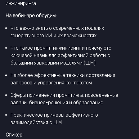
инжиниринга.
На вебинаре обсудим:
Что важно знать о современных моделях
генеративного ИИ и их возможностях
Что такое промпт-инжиниринг и почему это
ключевой навык для эффективной работы с
большими языковыми моделями (LLM)
Наиболее эффективные техники составления
запросов и управления контекстом
Сферы применения промптинга: повседневные
задачи, бизнес-решения и образование
Практическое примеры эффективного
взаимодействия с LLM
Спикер: