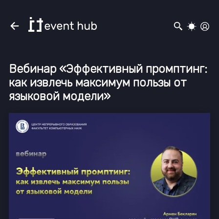
Вебинар «Эффективный промптинг:
как извлечь максимум пользы от
языковой модели»