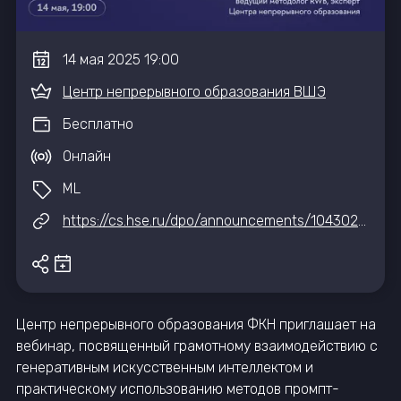
14
мая
2025
19:00
Центр непрерывного образования ВШЭ
Бесплатно
Онлайн
ML
https://cs.hse.ru/dpo/announcements/1043029028.html
Центр непрерывного образования ФКН приглашает на
вебинар, посвященный грамотному взаимодействию с
генеративным искусственным интеллектом и
практическому использованию методов промпт-