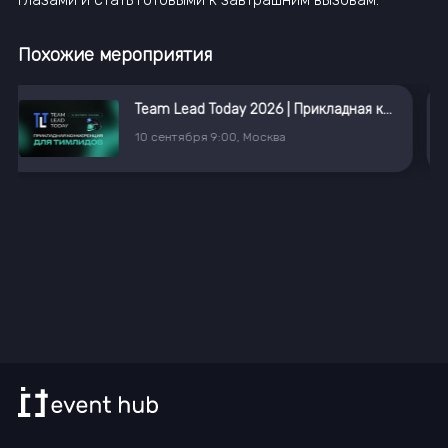
Похожие мероприятия
Team Lead Today 2026 | Прикладная конференция для тимлидов
14
сентября
10:00