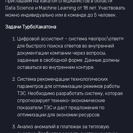
Приглашаем на хакатон специалистов в области
Data Science и Machine Learning от 18 лет. Участвовать
можно индивидуально или в команде до 5 человек.
Задачи ТурбоХакатона
Цифровой ассистент – система «вопрос\ответ»
для быстрого поиска ответов во внутренней
документации компании через вопросы,
заданные в свободной форме. Данные должны
оставаться во внутреннем контуре.
Система рекомендации технологических
параметров для оптимизации режимов работы
ТЭС. Необходимо разработать систему, которая
спрогнозирует технико-экономические
показатели ТЭС и даст предложения по
оптимизации для экономии ресурсов.
Анализ аномалий в платежах за тепловую