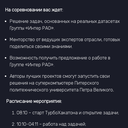
На соревновании вас ждет:
Решение задач, основанных на реальных датасетах
Группы «Интер РАО».
Менторство от ведущих экспертов отрасли, готовых
поделиться своими знаниями.
Возможность получить предложение о работе в
Группе «Интер РАО».
Авторы лучших проектов смогут запустить свои
решения на суперкомпьютере Питерского
политехнического университета Петра Великого
.
Расписание мероприятия:
08.10 – старт ТурбоХакатона и открытие задачи;
10.10-04.11 – работа над задачей;