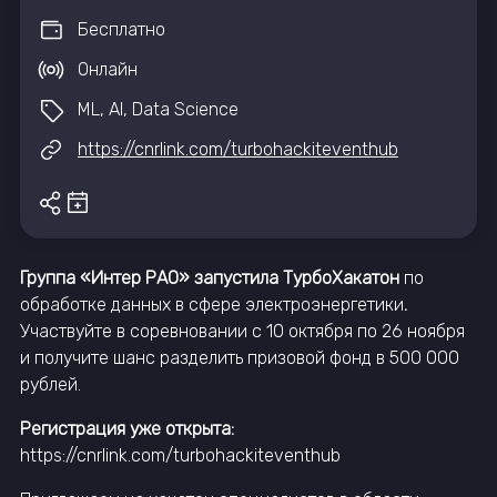
Бесплатно
Онлайн
ML, AI, Data Science
https://cnrlink.com/turbohackiteventhub
Группа «Интер РАО» запустила ТурбоХакатон
по
обработке данных в сфере электроэнергетики
.
Участвуйте в соревновании с 10 октября по 26 ноября
и получите шанс разделить призовой фонд в 500 000
рублей.
Регистрация уже открыта:
https://cnrlink.com/turbohackiteventhub