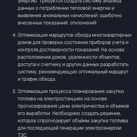
энергию. Требуется создать систему анализа
данных о потреблении тепловой энергии и
выявления аномальных начислений: ошибочно
внесенных показаний, отклонений.
Оптимизация маршрутов обхода многоквартирных
домов для проверки состояния приборов учета и
контроля достоверности показаний. На основе
расположения домов, удаленности объектов,
доступа к счетчику и других данных разработать
систему, рекомендующую оптимальный маршрут
и график обхода.
Оптимизация процесса планирования закупки
топлива на электростанциях на основе
прогнозирования цены электричества и объемов
его выработки. Необходимо создать решение,
которое спрогнозирует объёмы закупки топлива
для последующей генерации электроэнергии
ТЭС.