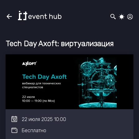
Tech Day Axoft: виртуализация
22
июля
2025
10:00
Бесплатно