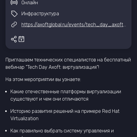
Онлайн
Инфраструктура
https://axoftglobal.ru/events/tech_day_axoft_virtualizatsiya?utm_source=it-event-hub
Приглашаем технических специалистов на бесплатный
вебинар "Tech Day Axoft: виртуализация"!
На этом мероприятии вы узнаете:
Какие отечественные платформы виртуализации
существуют и чем они отличаются
Историю развития решений на примере Red Hat
Virtualization
Как правильно выбрать систему управления и