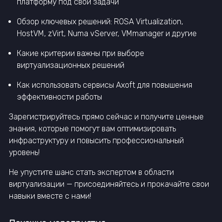
платформу под свои задачи
Обзор ключевых решений: ROSA Virtualization,
HostVM, zVirt, Numa vServer, VMmanager и другие
Какие критерии важны при выборе
виртуализационных решений
Как использовать сервисы Axoft для повышения
эффективности работы
Зарегистрируйтесь прямо сейчас и получите ценные
знания, которые помогут вам оптимизировать
инфраструктуру и повысить профессиональный
уровень!
Не упустите шанс стать экспертом в области
виртуализации — присоединяйтесь и прокачайте свои
навыки вместе с нами!