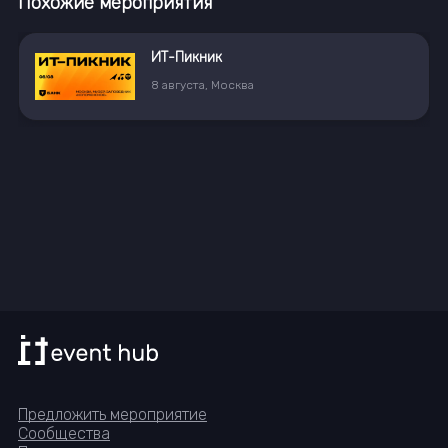
Похожие мероприятия
ИТ-Пикник
8
августа
,
Москва
Предложить мероприятие
Сообщества