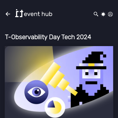
T-Observability Day Tech 2024