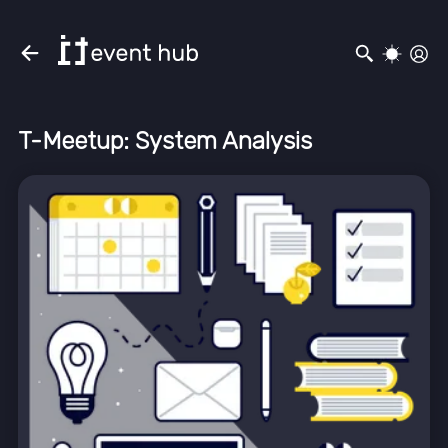
T-Meetup: System Analysis