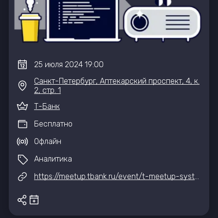
25
июля
2024
19:00
Санкт-Петербург, Аптекарский проспект, 4, к.
2, стр. 1
Т-Банк
Бесплатно
Офлайн
Аналитика
https://meetup.tbank.ru/event/t-meetup-system-analysis/