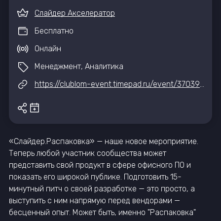
Слайдер Акселератор
Бесплатно
Онлайн
Менеджмент, Аналитика
https://clublom-event.timepad.ru/event/3703959/
«Слайдер.Распаковка» — наше новое мероприятие.
Теперь любой участник сообщества может
представить свой продукт в сфере офисного ПО и
показать его широкой публике. Подготовить 15-
минутный питч о своей разработке — это просто, а
выступить с ним напрямую перед вендорами —
бесценный опыт. Может быть, именно "Распаковка"