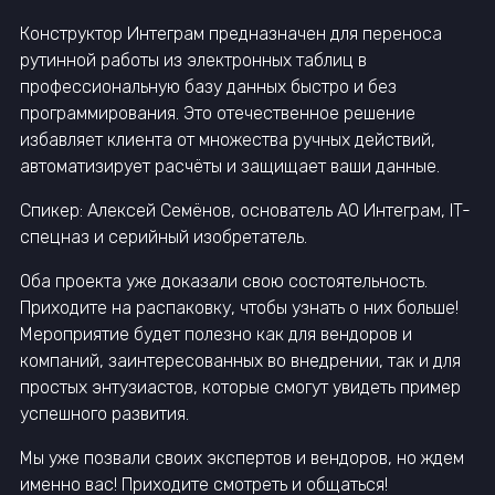
Конструктор Интеграм предназначен для переноса
рутинной работы из электронных таблиц в
профессиональную базу данных быстро и без
программирования. Это отечественное решение
избавляет клиента от множества ручных действий,
автоматизирует расчёты и защищает ваши данные.
Спикер: Алексей Семёнов, основатель АО Интеграм, IT-
спецназ и серийный изобретатель.
Оба проекта уже доказали свою состоятельность.
Приходите на распаковку, чтобы узнать о них больше!
Мероприятие будет полезно как для вендоров и
компаний, заинтересованных во внедрении, так и для
простых энтузиастов, которые смогут увидеть пример
успешного развития.
Мы уже позвали своих экспертов и вендоров, но ждем
именно вас! Приходите смотреть и общаться!