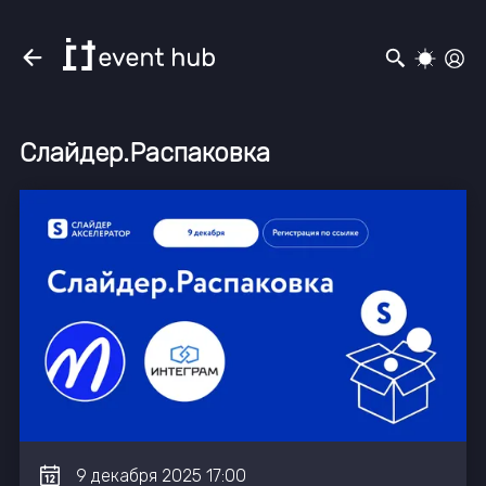
Слайдер.Распаковка
9
декабря
2025
17:00