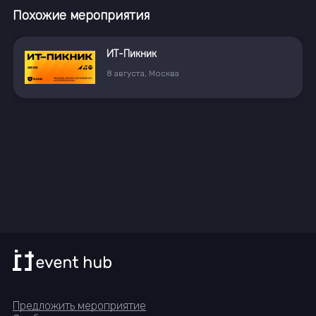
Похожие мероприятия
10
сентября
9:00
,
Москва
Предложить мероприятие