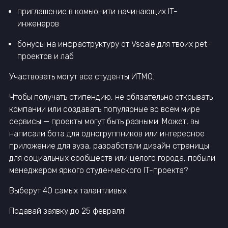
приглашение в комьюнити начинающих IT-
инженеров
бонусы на инфраструктуру от Vscale для твоих pet-
проектов и лаб
Участвовать могут все студенты ИТМО.
Чтобы получать стипендию, не обязательно открывать
компании или создавать популярные во всем мире
сервисы — проекты могут быть разными. Может, вы
написали бота для одногруппников или интересное
приложение для вуза, разработали дизайн страницы
для социальных сообществ или целого города, побыли
менеджером яркого студенческого IT-проекта?
Выберут 40 самых талантливых
Подавай заявку до 25 февраля!