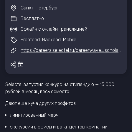
Санкт-Петербург
Бесплатно
Офлайн с онлайн трансляцией
Frontend, Backend, Mobile
https://careers.selectel.ru/careerwave_scholarship
Selectel запустил конкурс на стипендию — 15 000
рублей в месяц весь семестр.
Дают еще куча других профитов:
лимитированный мерч
экскурсии в офисы и дата-центры компании