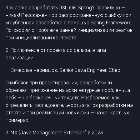
Как легко разработать DSL для Spring? Правильно —
никак! Расскажем про распространенную ошибку при
углубленной разработке с помощью Spring Framework.
Поговорим о проблеме ранней инициализации bean'ов
при инициализации контекста.
2. Приложение от проекта до релиза: этапы
реализации
— Вячеслав Чернышов, Senior Java Engineer, Сбер
Ошибаясь при проектировании, разработчики
обрекают приложение на архитектурные проблемы, а
себя — на бесконечный техдолг. Разберемся, как
определить последовательность этапов разработки на
старте и при реализации новых фич — на конкретных
примерах.
3. MX (Java Management Extension) в 2023