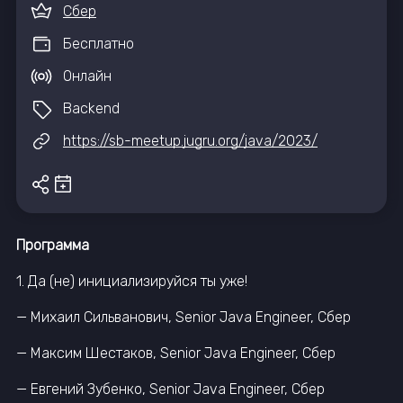
Сбер
Бесплатно
Онлайн
Backend
https://sb-meetup.jugru.org/java/2023/
Программа
1. Да (не) инициализируйся ты уже!
— Михаил Сильванович, Senior Java Engineer, Сбер
— Максим Шестаков, Senior Java Engineer, Сбер
— Евгений Зубенко, Senior Java Engineer, Сбер