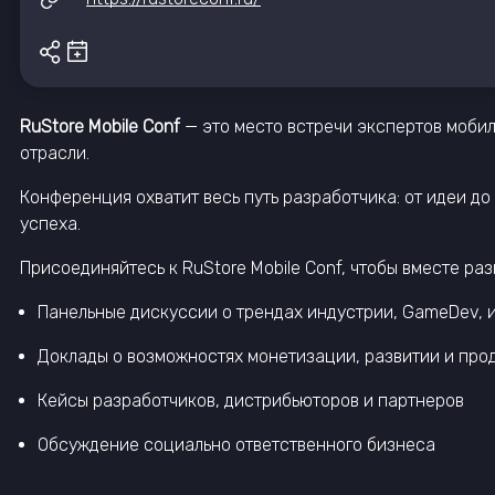
RuStore Mobile Conf
— это место встречи экспертов мобил
отрасли.
Конференция охватит весь путь разработчика: от идеи до
успеха.
Присоединяйтесь к RuStore Mobile Conf, чтобы вместе р
Панельные дискуссии о трендах индустрии, GameDev, 
Доклады о возможностях монетизации, развитии и пр
Кейсы разработчиков, дистрибьюторов и партнеров
Обсуждение социально ответственного бизнеса