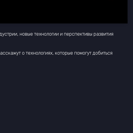
дустрии, новые технологии и перспективы развития
асскажут о технологиях, которые помогут добиться