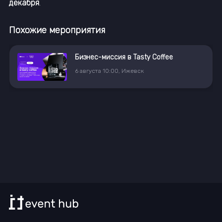
декабря
.
Похожие мероприятия
Бизнес-миссия в Tasty Coffee
6
августа
10:00
,
Ижевск