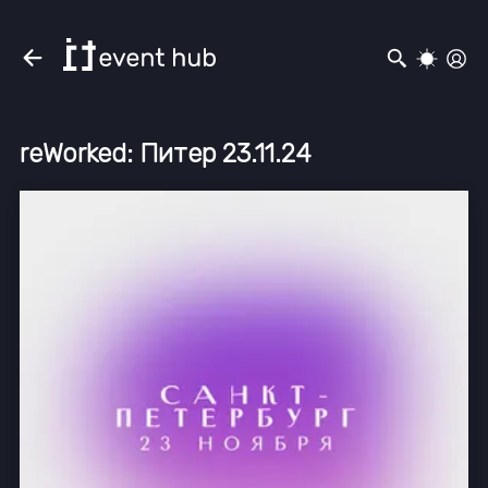
reWorked: Питер 23.11.24