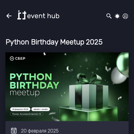
Python Birthday Meetup 2025
20
февраля
2025