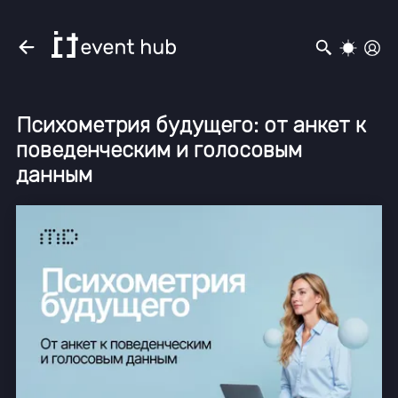
Психометрия будущего: от анкет к
поведенческим и голосовым
данным