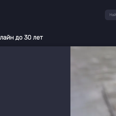
лайн до 30 лет