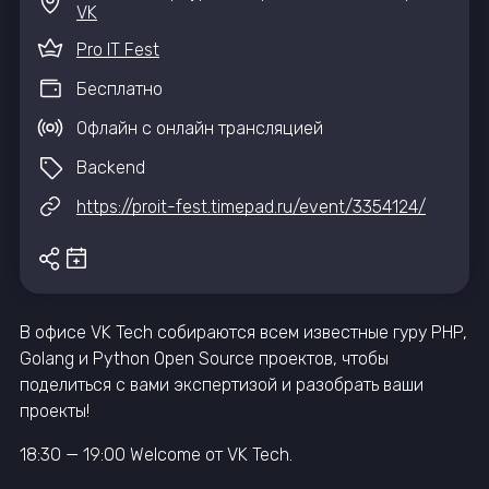
VK
Pro IT Fest
Бесплатно
Офлайн с онлайн трансляцией
Backend
https://proit-fest.timepad.ru/event/3354124/
В офисе VK Tech собираются всем известные гуру PHP,
Golang и Python Open Source проектов, чтобы
поделиться с вами экспертизой и разобрать ваши
проекты!
18:30 — 19:00 Welcome от VK Tech.