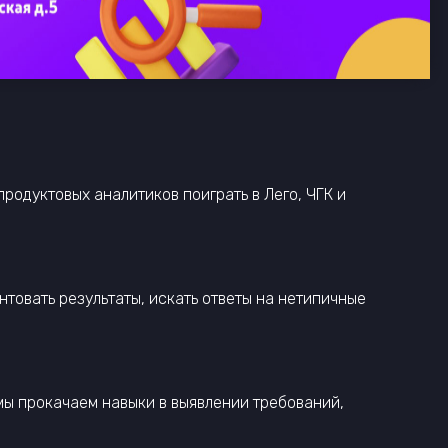
продуктовых аналитиков поиграть в Лего, ЧГК и
нтовать результаты, искать ответы на нетипичные
 мы прокачаем навыки в выявлении требований,