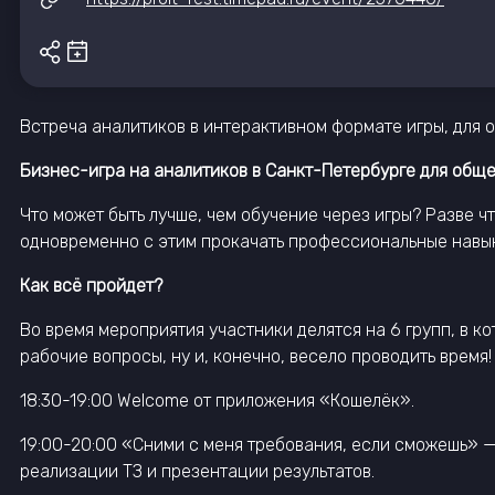
Встреча аналитиков в интерактивном формате игры, для о
Бизнес-игра на аналитиков в Санкт-Петербурге для общ
Что может быть лучше, чем обучение через игры? Разве чт
одновременно с этим прокачать профессиональные навы
Как всё пройдет?
Во время мероприятия участники делятся на 6 групп, в к
рабочие вопросы, ну и, конечно, весело проводить время!
18:30-19:00 Welcome от приложения «Кошелёк».
19:00-20:00 «Сними с меня требования, если сможешь» — 
реализации ТЗ и презентации результатов.