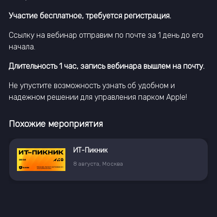
Участие бесплатное, требуется регистрация.
Ссылку на вебинар отправим по почте за 1 день до его
начала.
Длительность 1 час, запись вебинара вышлем на почту.
Не упустите возможность узнать об удобном и
надежном решении для управления парком Apple!
Похожие мероприятия
ИТ-Пикник
8
августа
,
Москва