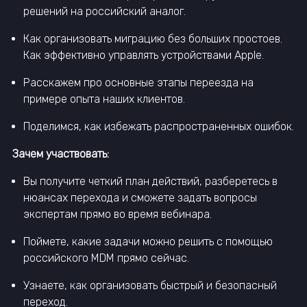
решений на российский аналог.
Как организовать миграцию без больших простоев.
Как эффективно управлять устройствами Apple.
Расскажем про основные этапы переезда на
примере опыта наших клиентов.
Поделимся, как избежать распространенных ошибок.
Зачем участвовать:
Вы получите четкий план действий, разберетесь в
нюансах перехода и сможете задать вопросы
экспертам прямо во время вебинара.
Поймете, какие задачи можно решить с помощью
российского MDM прямо сейчас.
Узнаете, как организовать быстрый и безопасный
переход.