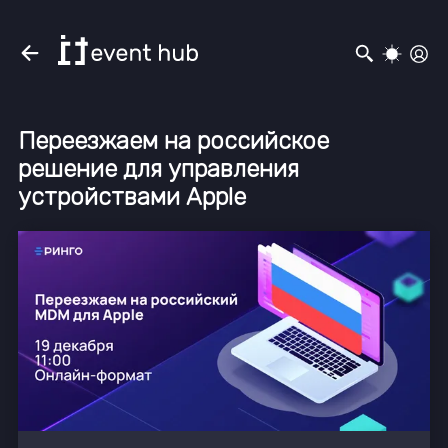
Переезжаем на российское
решение для управления
устройствами Apple