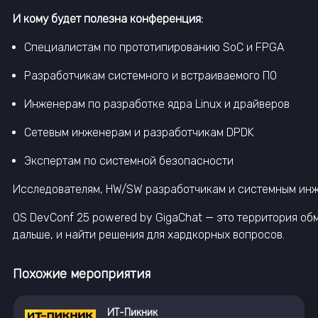
И кому будет полезна конференция:
Специалистам по прототипированию SoC и FPGA
Разработчикам системного и встраиваемого ПО
Инженерам по разработке ядра Linux и драйверов
Сетевым инженерам и разработчикам DPDK
Экспертам по системной безопасности
Исследователям, HW/SW разработчикам и системным инж
OS DevConf 25 powered by GigaChat — это территория обм
дальше, и найти решения для хардкорных вопросов.
Похожие мероприятия
ИТ-Пикник