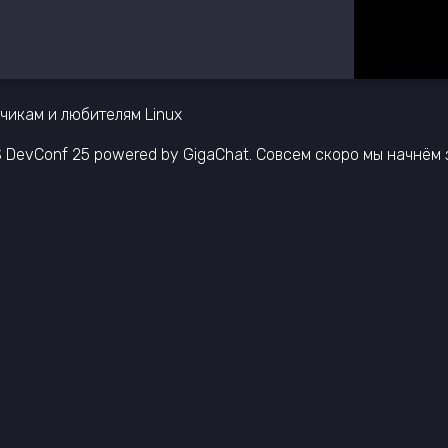
чикам и любителям Linux
DevConf 25 powered by GigaChat. Совсем скоро мы начнём 