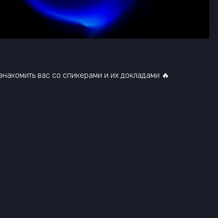
знакомить вас со спикерами и их докладами 🔥