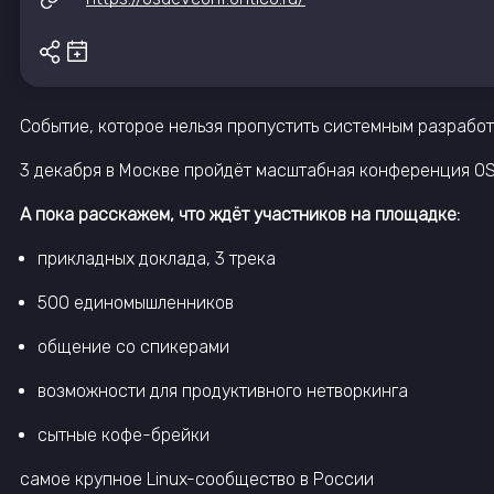
Событие, которое нельзя пропустить системным разработ
3 декабря в Москве пройдёт масштабная конференция OS 
А пока расскажем, что ждёт участников на площадке:
прикладных доклада, 3 трека
500 единомышленников
общение со спикерами
возможности для продуктивного нетворкинга
сытные кофе-брейки
самое крупное Linux-сообщество в России