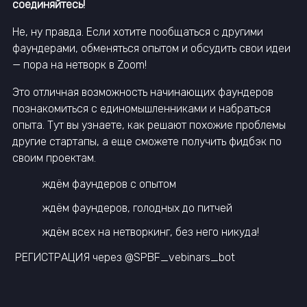
соединяйтесь!
Не, ну правда. Если хотите пообщаться с другими
фаундерами, обменяться опытом и обсудить свои идеи
— пора на нетворк в Zoom!
Это отличная возможность начинающих фаундеров
познакомиться с единомышленниками и набраться
опыта. Тут вы узнаете, как решают похожие проблемы
другие стартапы, а еще сможете получить фидбэк по
своим проектам.
ждём фаундеров с опытом
ждём фаундеров, голодных до питчей
ждём всех на нетворкинг, без него никуда!
РЕГИСТРАЦИЯ через @SPBF_vebinars_bot