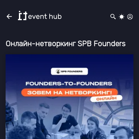
Онлайн-нетворкинг SPB Founders