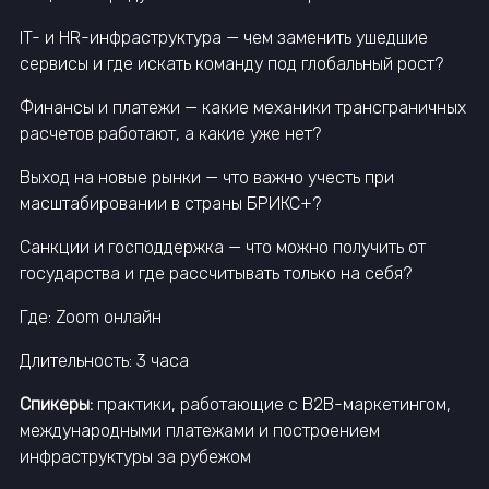
IT- и HR-инфраструктура — чем заменить ушедшие
сервисы и где искать команду под глобальный рост?
Финансы и платежи — какие механики трансграничных
расчетов работают, а какие уже нет?
Выход на новые рынки — что важно учесть при
масштабировании в страны БРИКС+?
Санкции и господдержка — что можно получить от
государства и где рассчитывать только на себя?
Где: Zoom онлайн
Длительность: 3 часа
Спикеры:
практики, работающие с B2B-маркетингом,
международными платежами и построением
инфраструктуры за рубежом