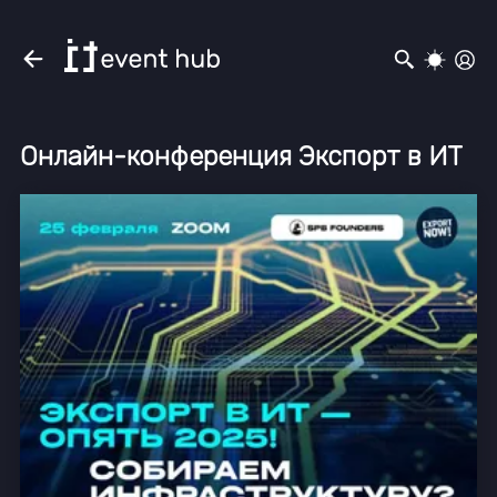
Онлайн-конференция Экспорт в ИТ