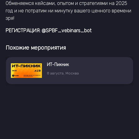
Обменяемся кейсами, опытом и стратегиями на 2025
год и не потратим ни минутку вашего ценного времени
зря!
РЕГИСТРАЦИЯ: @SPBF_vebinars_bot
Похожие мероприятия
ИТ-Пикник
8
августа
,
Москва