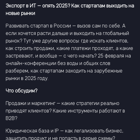
Экспорт в ИТ — опять 2025? Как стартапам выходить на
новые рынки
Развивать стартап в России — вызов сам по себе. А
если хочется расти дальше и выходить на глобальный
рынок? Тут уже другие вопросы: где искать клиентов,
как строить продажи, какие платежи проходят, а какие
застревают, и вообще — с чего начать? 25 февраля на
онлайн-конференции без воды и общих слов
разберем, как стартапам заходить на зарубежные
рынки в 2025 году.
Что обсудим?
Продажи и маркетинг — какие стратегии реально
приводят клиентов? Какие инструменты работают в
B2B?
Юридическая база и IP — как легализовать бизнес,
защитить продукт и не попасть в серые схемы?