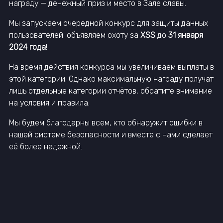
награду — денежный приз и место в Зале славы.
Мы запускаем очередной конкурс для защиты данных
пользователей: объявляем охоту за
XSS
до
31 января
2024 года
!
На время действия конкурса мы увеличиваем выплаты в
этой категории. Однако максимальную награду получат
лишь отдельные категории отчётов, обратите внимание
на
условия и правила.
Мы будем благодарны всем, кто обнаружит ошибки в
нашей системе безопасности и вместе с нами сделает
её более надёжной.