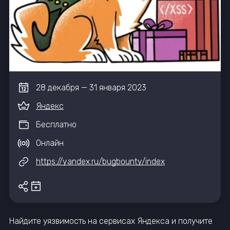
28
декабря
—
31
января
2023
Яндекс
Бесплатно
Онлайн
https://yandex.ru/bugbounty/index
Найдите уязвимость на сервисах Яндекса и получите