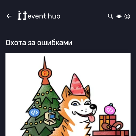
Охота за ошибками