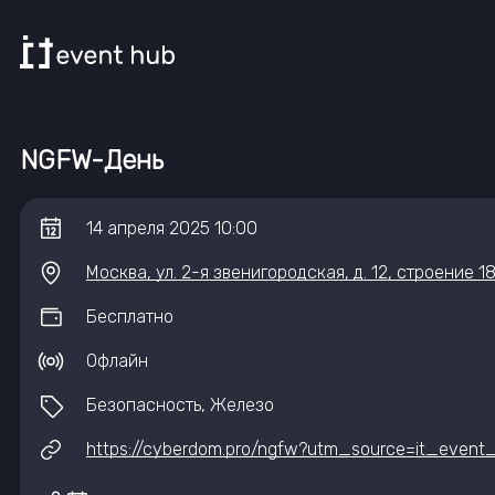
NGFW-День
14
апреля
2025
10:00
Москва, ул. 2-я звенигородская, д. 12, строение 1
Бесплатно
Офлайн
Безопасность, Железо