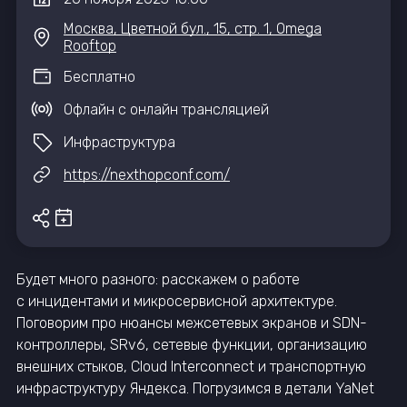
Москва, Цветной бул., 15, стр. 1, Omega
Rooftop
Бесплатно
Офлайн с онлайн трансляцией
Инфраструктура
https://nexthopconf.com/
Будет много разного: расскажем о работе
с инцидентами и микросервисной архитектуре.
Поговорим про нюансы межсетевых экранов и SDN-
контроллеры, SRv6, сетевые функции, организацию
внешних стыков, Cloud Interconnect и транспортную
инфраструктуру Яндекса. Погрузимся в детали YaNet