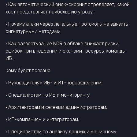
• Как автоматический риск-скоринг определяет, какой
хост представляет наибольшую угрозу;
• Почему атаки через легальные протоколы не выявить
сигнатурными методами;
• Как развертывание NDR в облаке снижает риски
ошибок при внедрении и экономит ресурсы команды
ИБ.
Кому будет полезно:
• Руководителям ИБ- и ИТ-подразделений;
• Специалистам по ИБ и мониторингу;
• Архитекторам и сетевым администраторам;
• ИТ-компаниям и интеграторам;
• Специалистам по анализу данных и машинному