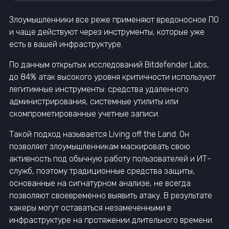
Злоумышленники все реже применяют вредоносное ПО
и чаще действуют через инструменты, которые уже
есть в вашей инфраструктуре.
По данным открытых исследований Bitdefender Labs,
до 84% атак высокого уровня критичности используют
легитимные инструменты: средства удаленного
администрирования, системные утилиты или
скомпрометированные учетные записи.
Такой подход называется Living off the Land. Он
позволяет злоумышленникам маскировать свою
активность под обычную работу пользователей и ИТ-
служб, поэтому традиционные средства защиты,
основанные на сигнатурном анализе, не всегда
позволяют своевременно выявить атаку. В результате
хакеры могут оставаться незамеченными в
инфраструктуре на протяжении длительного времени.