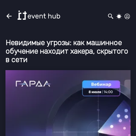
Невидимые угрозы: как машинное
обучение находит хакера, скрытого
в сети