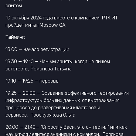
опытом.
10 октября 2024 года вместе с компанией РТК ИТ
пройдет митап Moscow QA.
Тайминг:
18:00 — начало регистрации
18:30 — 19:10 — Чем мы заняты, когда не пишем
автотесты, Романова Татьяна
19:10 — 19:25 — перерыв
19:25 — 20:00 — Создание эффективного тестирования
инфраструктуры больших данных: от выстраивания
процессов до развертывания кластеров и
сервисов, Проскурякова Ольга
20:00 — 21:40— "Спроси у Васи, это он тестил" или как
научиться делиться знаниями с командой, Полякова