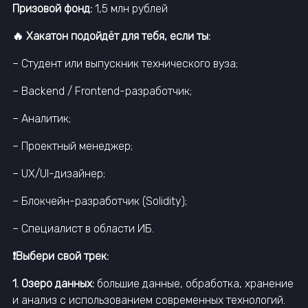
Призовой фонд:
1,5 млн рублей
🔥 Хакатон подойдёт для тебя, если ты:
– Студент или выпускник технического вуза;
– Backend / Frontend-разработчик;
– Аналитик;
– Проектный менеджер;
– UX/UI-дизайнер;
– Блокчейн-разработчик (Solidity);
– Специалист в области ИБ.
❗️Выбери свой трек:
1. Озеро данных:
большие данные, обработка, хранение
и анализ с использованием современных технологий.