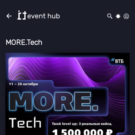
MORE.Tech