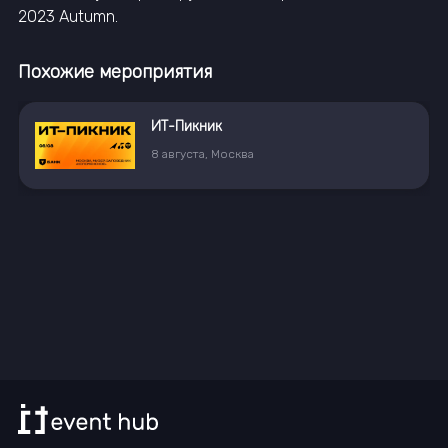
2023 Autumn.
Похожие мероприятия
ИТ-Пикник
8
августа
,
Москва