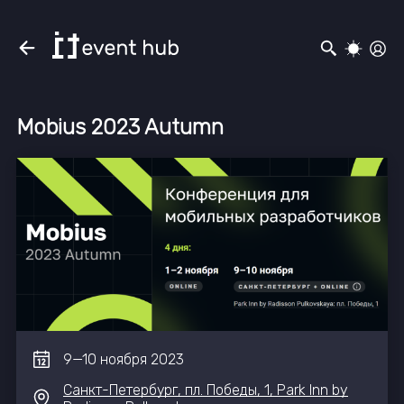
Mobius 2023 Autumn
9
—
10
ноября
2023
Санкт-Петербург, пл. Победы, 1, Park Inn by