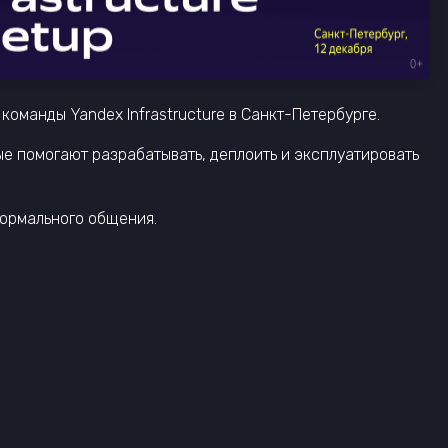
команды Yandex Infrastructure в Санкт-Петербурге.
ые помогают разрабатывать, деплоить и эксплуатировать
формального общения.