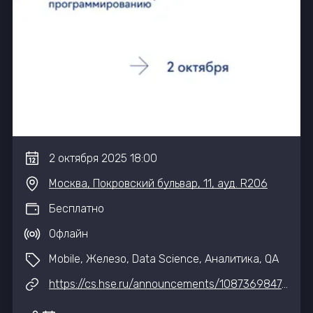
2
октября
2025
18:00
Москва, Покровский бульвар, 11, ауд. R206
Бесплатно
Офлайн
Mobile, Железо, Data Science, Аналитика, QA
https://cs.hse.ru/announcements/1087369847.html