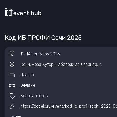
Код ИБ ПРОФИ Сочи 2025
11
—
14
сентября
2025
Сочи, Роза Хутор, Набережная Лаванда, 4
Платно
Офлайн
Безопасность