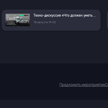
Техно-дискуссия «Что должен уметь ИБ-инженер»
18
августа
19:00
Предложить мероприятие
С