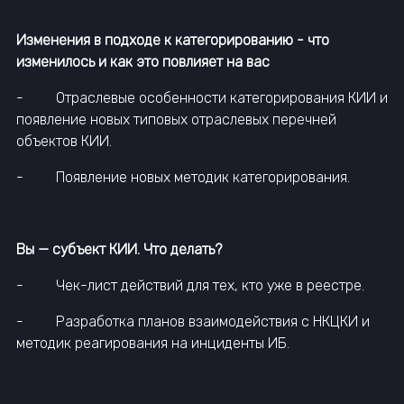
Изменения в подходе к категорированию - что
изменилось и как это повлияет на вас
- Отраслевые особенности категорирования КИИ и
появление новых типовых отраслевых перечней
объектов КИИ.
- Появление новых методик категорирования.
Вы — субъект КИИ. Что делать?
- Чек-лист действий для тех, кто уже в реестре.
- Разработка планов взаимодействия с НКЦКИ и
методик реагирования на инциденты ИБ.