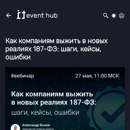
Как компаниям выжить в новых
реалиях 187-ФЗ: шаги, кейсы,
ошибки