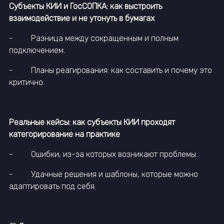
Субъекты КИИ и ГосСОПКА: как выстроить
взаимодействие и не утонуть в бумагах
- Разница между сокращенным и полным
подключением.
- Планы реагирования: как составить и почему это
критично.
Реальные кейсы: как субъекты КИИ проходят
категорирование на практике
- Ошибки, из-за которых возникают проблемы.
- Удачные решения и шаблоны, которые можно
адаптировать под себя.