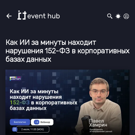
Как ИИ за минуты находит
нарушения 152-ФЗ в корпоративных
базах данных