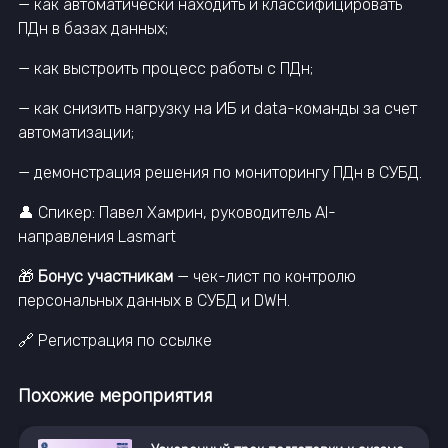
— как автоматически находить и классифицировать
ПДн в базах данных;
— как выстроить процесс работы с ПДн;
— как снизить нагрузку на ИБ и data-команды за счет
автоматизации;
— демонстрация решения по мониторингу ПДн в СУБД.
👤 Спикер: Павел Хамрин, руководитель AI-
направления Lasmart
🎁
Бонус участникам
— чек-лист по контролю
персональных данных в СУБД и DWH.
🔗 Регистрация по ссылке
Похожие мероприятия