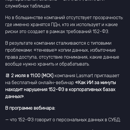
служебных таблицах.
Но в большинстве компаний отсутствует прозрачность:
где именно хранятся ПДн, кто их использует и какие
риски это создает в рамках требований 152-ФЗ.
В результате компании сталкиваются с типовыми
проблемами: «теневые» копии данных, избыточные
права доступа, отсутствие понимания, какие данные
вообще нужно хранить и обрабатывать.
📆
2 июля в 11:00 (МСК)
компания Lasmart приглашает
на бесплатный онлайн-вебинар
«Как ИИ за минуты
находит нарушения 152-ФЗ в корпоративных базах
данных»
.
В программе вебинара:
— что 152-ФЗ говорит о персональных данных в СУБД;