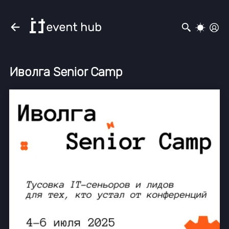
Иволга Senior Camp