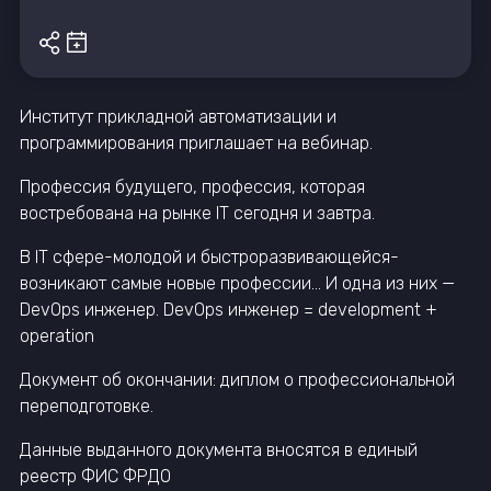
Институт прикладной автоматизации и
программирования приглашает на вебинар.
Профессия будущего, профессия, которая
востребована на рынке IT сегодня и завтра.
В IT сфере-молодой и быстроразвивающейся-
возникают самые новые профессии... И одна из них —
DevOps инженер. DevOps инженер = development +
operation
Документ об окончании: диплом о профессиональной
переподготовке.
Данные выданного документа вносятся в единый
реестр ФИС ФРДО