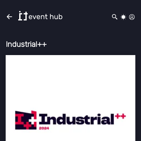
Industrial++