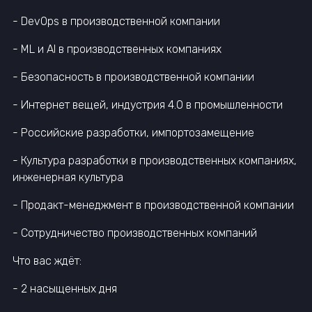
- DevOps в производственной компании
- ML и AI в производственных компаниях
- Безопасность в производственной компании
- Интернет вещей, индустрия 4.0 в промышленности
- Российские разработки, импортозамещение
- Культура разработки в производственных компаниях,
инженерная культура
- Продакт-менеджмент в производственной компании
- Сотрудничество производственных компаний
Что вас ждёт:
- 2 насыщенных дня