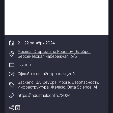
21
—
22
октября
2024
Москва, Стартхаб на Красном Октябре,
Берсеневская набережная, 6/3
Платно
Офлайн с онлайн трансляцией
Backend, QA, DevOps, Mobile, Безопасность,
Инфраструктура, Железо, Data Science, AI
https://industrialconf.ru/2024