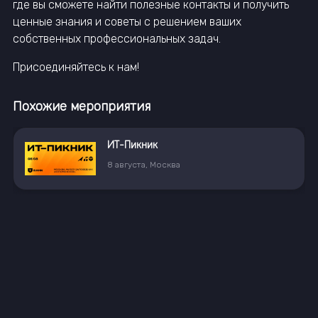
где вы сможете найти полезные контакты и получить
ценные знания и советы с решением ваших
собственных профессиональных задач.
Присоединяйтесь к нам!
Похожие мероприятия
ИТ-Пикник
8
августа
,
Москва