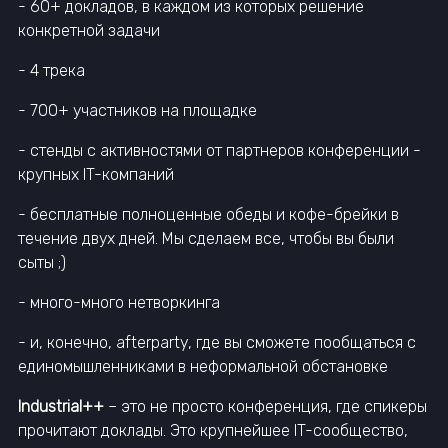
- 60+ докладов, в каждом из которых решение
конкретной задачи
- 4 трека
- 700+ участников на площадке
- стенды с активностями от партнеров конференции -
крупных IT-компаний
- бесплатные полноценные обеды и кофе-брейки в
течение двух дней. Мы сделаем все, чтобы вы были
сыты ;)
- много-много нетворкинга
- и, конечно, afterparty, где вы сможете пообщаться с
единомышленниками в неформальной обстановке
Industrial++
– это не просто конференция, где спикеры
прочитают доклады. Это крупнейшее IT-сообщество,