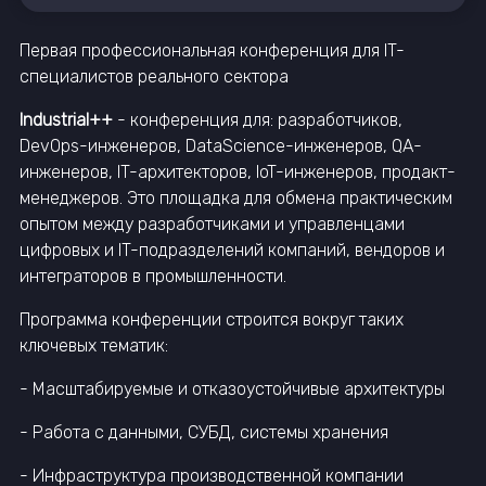
Первая профессиональная конференция для IT-
специалистов реального сектора
Industrial++
- конференция для: разработчиков,
DevOps-инженеров, DataScience-инженеров, QA-
инженеров, IT-архитекторов, IoT-инженеров, продакт-
менеджеров. Это площадка для обмена практическим
опытом между разработчиками и управленцами
цифровых и IT-подразделений компаний, вендоров и
интеграторов в промышленности.
Программа конференции строится вокруг таких
ключевых тематик:
- Масштабируемые и отказоустойчивые архитектуры
- Работа с данными, СУБД, системы хранения
- Инфраструктура производственной компании