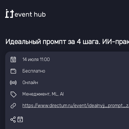
Идеальный промпт за 4 шага. ИИ-пра
14
июля
11:00
Бесплатно
Онлайн
Менеджмент, ML, AI