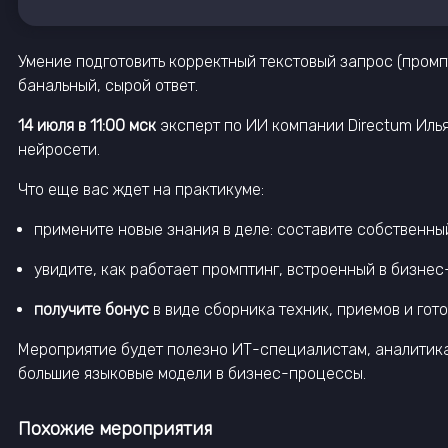
Умение подготовить корректный текстовый запрос (промп
банальный, сырой ответ.
14 июля в 11:00 мск
эксперт по ИИ компании Directum Илья
нейросети.
Что еще вас ждет на практикуме:
примените новые знания в деле: составите собственный
увидите, как работает промптинг, встроенный в бизнес
получите бонус
в виде сборника техник, приемов и гот
Мероприятие будет полезно ИТ-специалистам, аналитикам
большие языковые модели в бизнес-процессы.
Похожие мероприятия