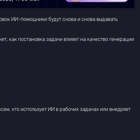
ровок ИИ-помощники будут снова и снова выдавать
жет, как постановка задачи влияет на качество генерации
ем, кто использует ИИ в рабочих задачах или внедряет