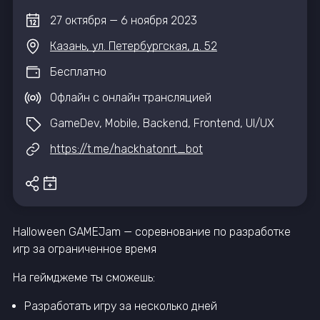
27
октября
—
6
ноября
2023
Казань, ул. Петербургская, д. 52
Бесплатно
Офлайн с онлайн трансляцией
GameDev, Mobile, Backend, Frontend, UI/UX
https://t.me/hackhatonrt_bot
Halloween GAMEJam — соревнование по разработке
игр за ограниченное время
На геймджеме ты сможешь:
Разработать игру за несколько дней