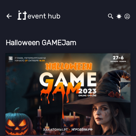
Halloween GAMEJam