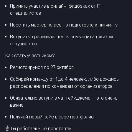
Принять участие в онлайн-фидбэках от IT-
специалистов
Посетить мастер-класс по подготовке к питчингу
Вступить в развивающееся комьюнити таких же
энтузиастов
Как стать участником?
Регистрируйся до 27 октября
Собирай команду от 1 до 4 человек, либо дождись
распределения по командам от организаторов
Обязательно вступи в чат геймджема — это очень
важно
Получай новый кейс в свое портфолио
☝️ Ты работаешь не просто так!